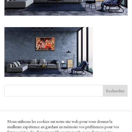
Commentaires récents
Nous utilisons les cookies sur notre site web pour vous donner la
meilleure expérience en gardant en mémoire vos préférences pour vos
futures visites. En cliquant sur "J'accepte tout", vous donnez votre