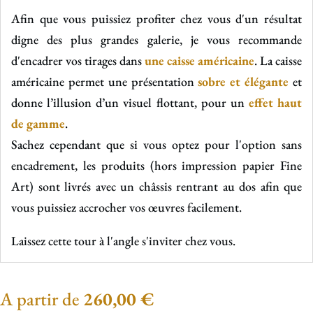
Afin que vous puissiez profiter chez vous d'un résultat
digne des plus grandes galerie, je vous recommande
d'encadrer vos tirages dans
une caisse américaine
. La caisse
américaine permet une présentation
sobre et élégante
et
donne l’illusion d’un visuel flottant, pour un
effet haut
de gamme
.
Sachez cependant que si vous optez pour l'option sans
encadrement, les produits (hors impression papier Fine
Art) sont livrés avec un châssis rentrant au dos afin que
vous puissiez accrocher vos œuvres facilement.
Laissez cette tour à l'angle s'inviter chez vous.
A partir de
260,00
€