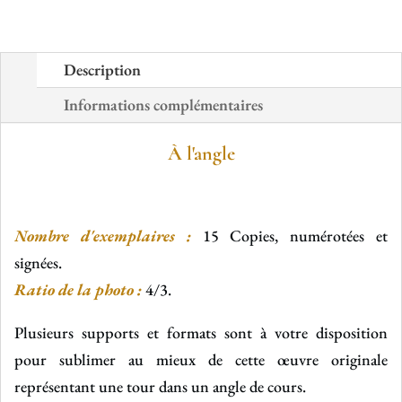
Description
Informations complémentaires
À l'angle
Nombre d'exemplaires :
15 Copies, numérotées et
signées.
Ratio de la photo :
4/3.
Plusieurs supports et formats sont à votre disposition
pour sublimer au mieux de cette œuvre originale
représentant une tour dans un angle de cours.