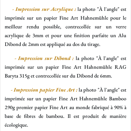
-
Impression sur Acrylique :
la photo "À l'angle" est
imprimée sur un papier Fine Art Hahnemühle pour le
meilleur rendu possible, contrecollée sur un verre
acrylique de 3mm et pour une finition parfaite un Alu
Dibond de 2mm est appliqué au dos du tirage.
- Impression sur Dibond :
la photo "À l'angle" est
imprimée sur un papier Fine Art Hahnemühle RAG
Baryta 315g et contrecollée sur du Dibond de 6mm.
- Impression papier Fine Art :
la photo "À l'angle" est
imprimée sur un papier Fine Art Hahnemühle Bamboo
290g
premier papier Fine Art au monde fabriqué à 90% à
base de fibres de bambou. Il est produit de manière
écologique.