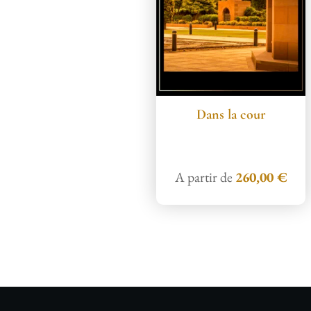
Dans la cour
A partir de
260,00
€