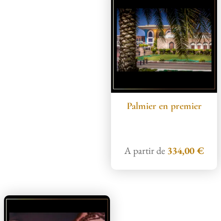
Palmier en premier
A partir de
334,00
€