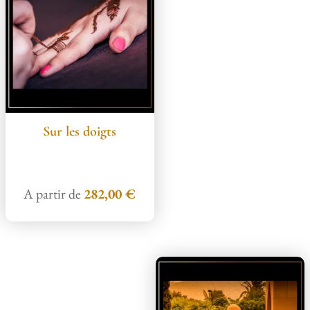
Sur les doigts
A partir de
282,00
€