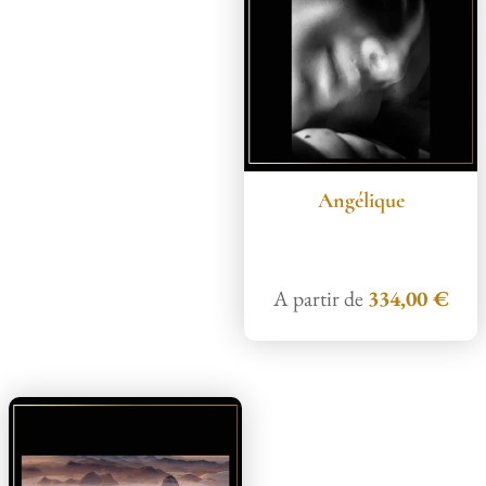
Angélique
A partir de
334,00
€