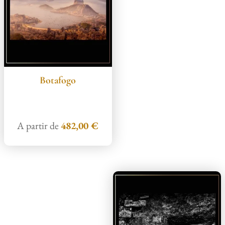
Botafogo
A partir de
482,00
€