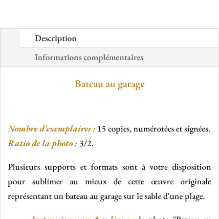
Description
Informations complémentaires
Bateau au garage
Nombre d'exemplaires :
15 copies, numérotées et signées.
Ratio de la photo :
3/2.
Plusieurs supports et formats sont à votre disposition
pour sublimer au mieux de cette œuvre originale
représentant un bateau au garage sur le sable d'une plage.