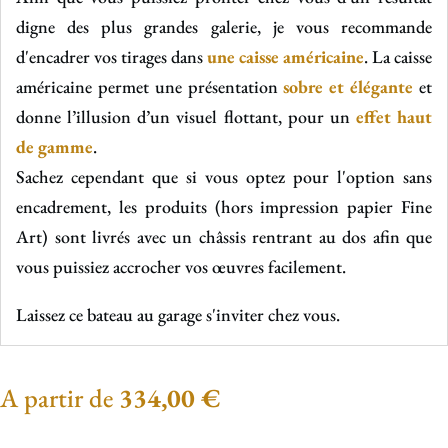
digne des plus grandes galerie, je vous recommande
d'encadrer vos tirages dans
une caisse américaine
. La caisse
américaine permet une présentation
sobre et élégante
et
donne l’illusion d’un visuel flottant, pour un
effet haut
de gamme
.
Sachez cependant que si vous optez pour l'option sans
encadrement, les produits (hors impression papier Fine
Art) sont livrés avec un châssis rentrant au dos afin que
vous puissiez accrocher vos œuvres facilement.
Laissez ce bateau au garage s'inviter chez vous.
A partir de
334,00
€