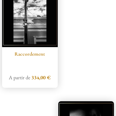
Raccordement
A partir de
334,00
€