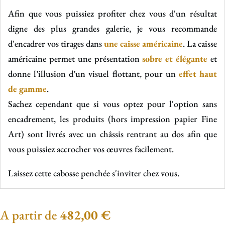
Afin que vous puissiez profiter chez vous d'un résultat
digne des plus grandes galerie, je vous recommande
d'encadrer vos tirages dans
une caisse américaine
. La caisse
américaine permet une présentation
sobre et élégante
et
donne l’illusion d’un visuel flottant, pour un
effet haut
de gamme
.
Sachez cependant que si vous optez pour l'option sans
encadrement, les produits (hors impression papier Fine
Art) sont livrés avec un châssis rentrant au dos afin que
vous puissiez accrocher vos œuvres facilement.
Laissez cette cabosse penchée s'inviter chez vous.
A partir de
482,00
€