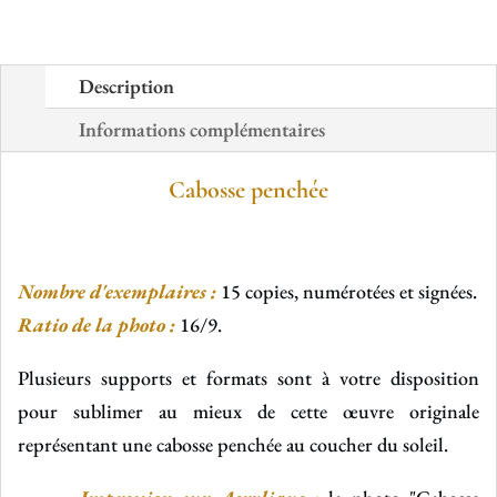
Description
Informations complémentaires
Cabosse penchée
Nombre d'exemplaires :
15 copies, numérotées et signées.
Ratio de la photo :
16/9.
Plusieurs supports et formats sont à votre disposition
pour sublimer au mieux de cette œuvre originale
représentant une cabosse penchée au coucher du soleil.