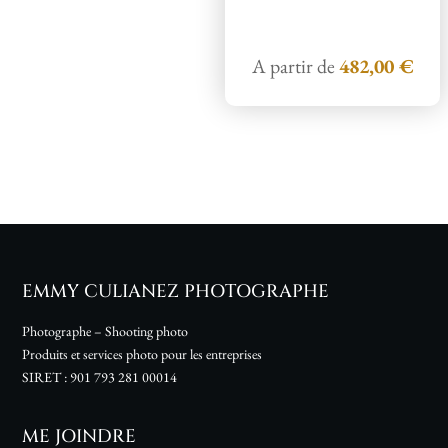
A partir de
482,00
€
EMMY CULIANEZ PHOTOGRAPHE
Photographe – Shooting photo
Produits et services photo pour les entreprises
SIRET :
901 793 281 00014
ME JOINDRE