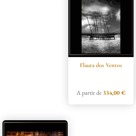
Flauta dos Ventos
A partir de
334,00
€