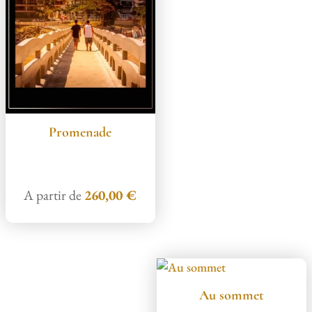
Promenade
A partir de
260,00
€
Au sommet