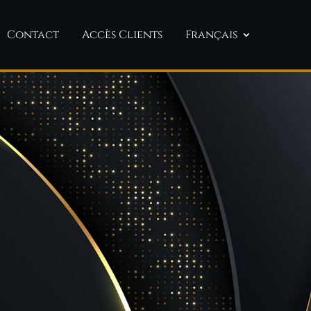
Contact
Accès Clients
Français