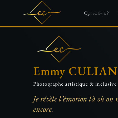
Qui suis-je ?
Emmy CULIAN
Photographe artistique & inclusive
Je révèle l’émotion là où on 
encore.