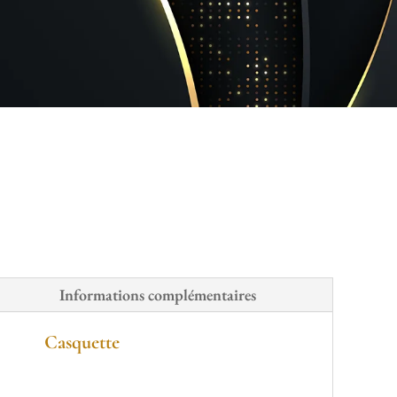
Informations complémentaires
Casquette