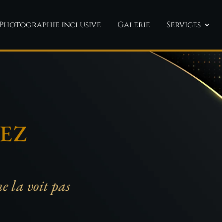
Photographie inclusive
Galerie
Services
EZ
ne la voit pas