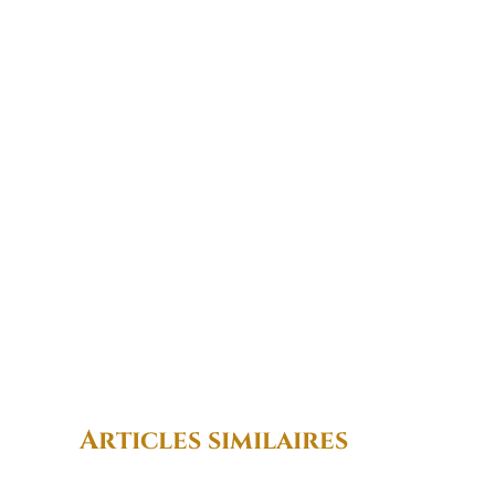
Articles similaires