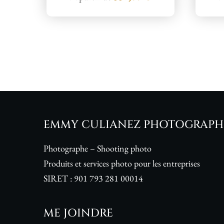
EMMY CULIANEZ PHOTOGRAPH
Photographe – Shooting photo
Produits et services photo pour les entreprises
SIRET :
901 793 281 00014
ME JOINDRE