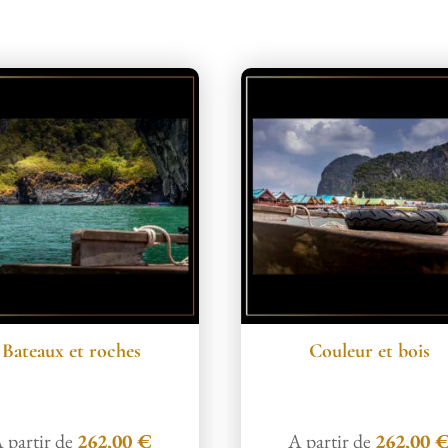
Bateaux et roches
Couleur et bois
 partir de
262,00
€
A partir de
262,00