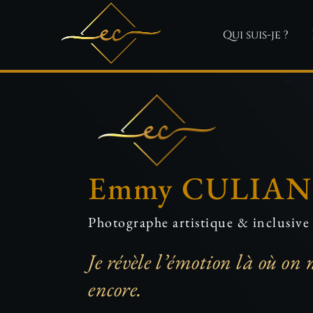
Qui suis-je ?
Emmy CULIAN
Photographe artistique & inclusive
Je révèle l’émotion là où on 
encore.