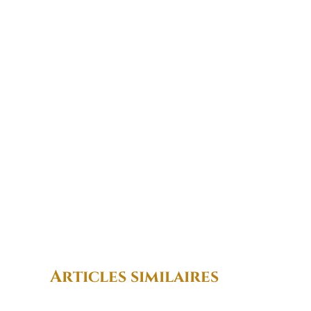
Articles similaires