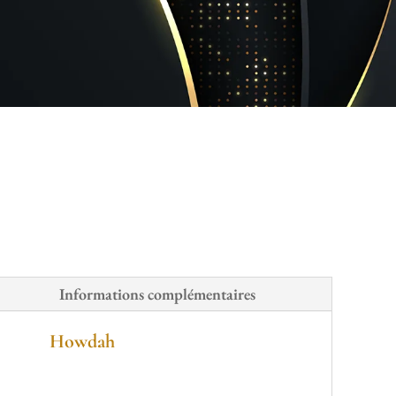
Informations complémentaires
Howdah