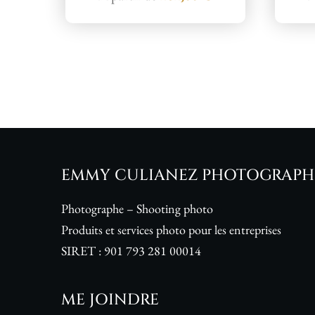
EMMY CULIANEZ PHOTOGRAPH
Photographe – Shooting photo
Produits et services photo pour les entreprises
SIRET :
901 793 281 00014
ME JOINDRE