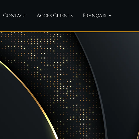
Contact
Accès Clients
Français