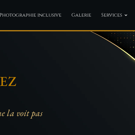
Photographie inclusive
Galerie
Services
EZ
ne la voit pas