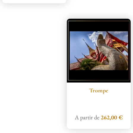
Trompe
A partir de
262,00
€