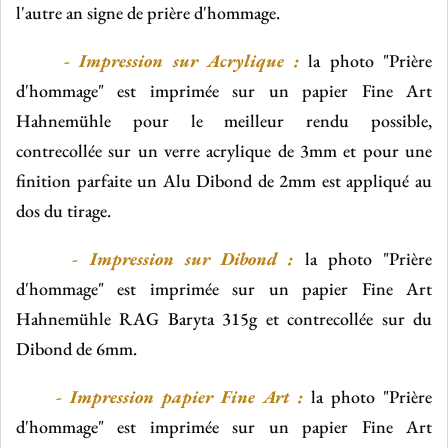
l'autre an signe de prière d'hommage.
-
Impression sur Acrylique :
la photo "Prière
d'hommage" est imprimée sur un papier Fine Art
Hahnemühle pour le meilleur rendu possible,
contrecollée sur un verre acrylique de 3mm et pour une
finition parfaite un Alu Dibond de 2mm est appliqué au
dos du tirage.
- Impression sur Dibond :
la photo "Prière
d'hommage" est imprimée sur un papier Fine Art
Hahnemühle RAG Baryta 315g et contrecollée sur du
Dibond de 6mm.
- Impression papier Fine Art :
la photo "Prière
d'hommage" est imprimée sur un papier Fine Art