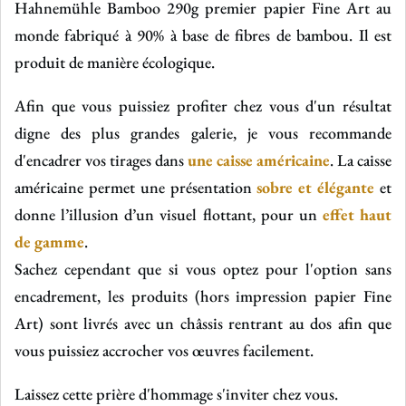
Hahnemühle Bamboo 290g
premier papier Fine Art au
monde fabriqué à 90% à base de fibres de bambou. Il est
produit de manière écologique.
Afin que vous puissiez profiter chez vous d'un résultat
digne des plus grandes galerie, je vous recommande
d'encadrer vos tirages dans
une caisse américaine
. La caisse
américaine permet une présentation
sobre et élégante
et
donne l’illusion d’un visuel flottant, pour un
effet haut
de gamme
.
Sachez cependant que si vous optez pour l'option sans
encadrement, les produits (hors impression papier Fine
Art) sont livrés avec un châssis rentrant au dos afin que
vous puissiez accrocher vos œuvres facilement.
Laissez cette prière d'hommage s'inviter chez vous.