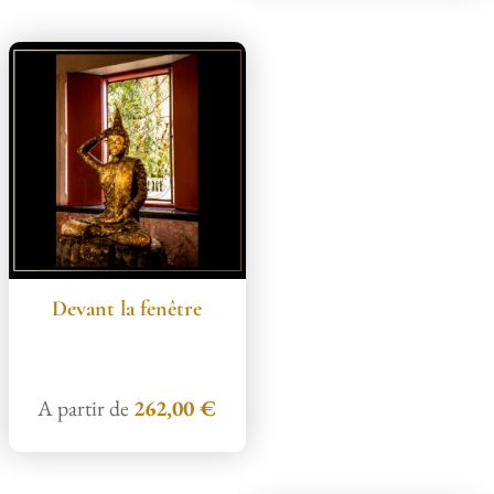
Devant la fenêtre
A partir de
262,00
€