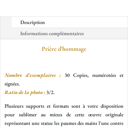
Description
Informations complémentaires
Prière d'hommage
Nombre d'exemplaires :
30 Copies, numérotées et
signées.
Ratio de la photo :
3/2.
Plusieurs supports et formats sont à votre disposition
pour sublimer au mieux de cette œuvre originale
représentant une statue les paumes des mains l'une contre