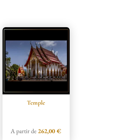
Produits similaires
Temple
A partir de
262,00
€