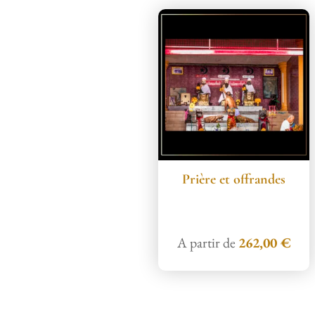
Prière et offrandes
A partir de
262,00
€