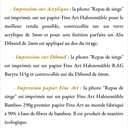
-
Impression sur Acrylique :
la photo "Repas de singe"
est imprimée sur un papier Fine Art Hahnemühle pour le
meilleur rendu possible, contrecollée sur un verre
acrylique de 3mm et pour une finition parfaite un Alu
Dibond de 2mm est appliqué au dos du tirage.
- Impression sur Dibond :
la photo "Repas de singe"
est imprimée sur un papier Fine Art Hahnemühle RAG
Baryta 315g et contrecollée sur du Dibond de 6mm.
- Impression papier Fine Art :
la photo "Repas de
singe" est imprimée sur un papier Fine Art Hahnemühle
Bamboo 290g
premier papier Fine Art au monde fabriqué
à 90% à base de fibres de bambou. Il est produit de manière
écologique.