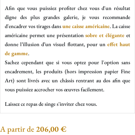
Afin que vous puissiez profiter chez vous d'un résultat
digne des plus grandes galerie, je vous recommande
d'encadrer vos tirages dans
une caisse américaine
. La caisse
américaine permet une présentation
sobre et élégante
et
donne l’illusion d’un visuel flottant, pour un
effet haut
de gamme
.
Sachez cependant que si vous optez pour l'option sans
encadrement, les produits (hors impression papier Fine
Art) sont livrés avec un châssis rentrant au dos afin que
vous puissiez accrocher vos œuvres facilement.
Laissez ce repas de singe s'inviter chez vous.
A partir de
206,00
€