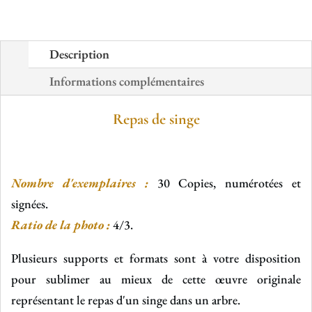
Description
Informations complémentaires
Repas de singe
Nombre d'exemplaires :
30 Copies, numérotées et
signées.
Ratio de la photo :
4/3.
Plusieurs supports et formats sont à votre disposition
pour sublimer au mieux de cette œuvre originale
représentant le repas d'un singe dans un arbre.