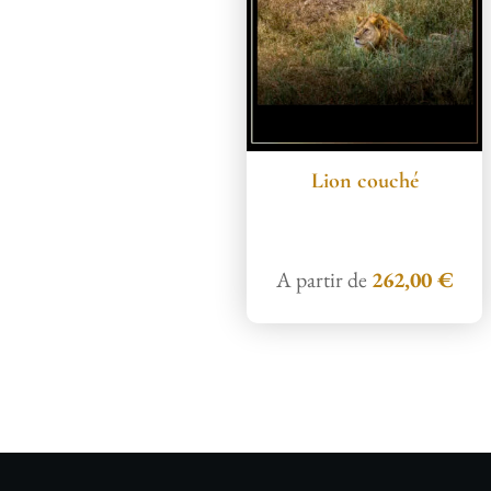
Lion couché
A partir de
262,00
€