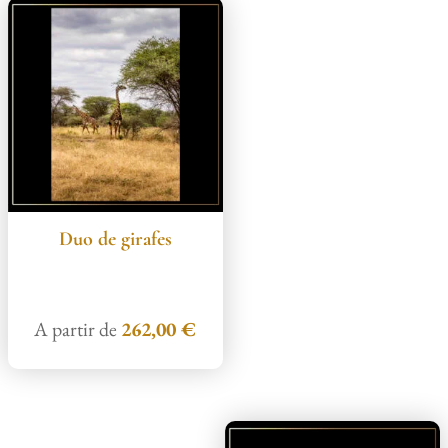
Duo de girafes
A partir de
262,00
€