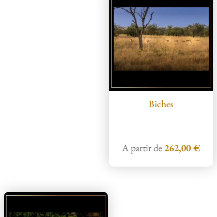
Biches
A partir de
262,00
€