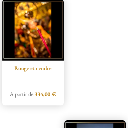
Rouge et cendre
A partir de
334,00
€