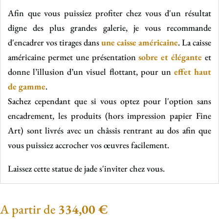
Afin que vous puissiez profiter chez vous d'un résultat
digne des plus grandes galerie, je vous recommande
d'encadrer vos tirages dans
une caisse américaine
. La caisse
américaine permet une présentation
sobre et élégante
et
donne l’illusion d’un visuel flottant, pour un
effet haut
de gamme
.
Sachez cependant que si vous optez pour l'option sans
encadrement, les produits (hors impression papier Fine
Art) sont livrés avec un châssis rentrant au dos afin que
vous puissiez accrocher vos œuvres facilement.
Laissez cette statue de jade s'inviter chez vous.
A partir de
334,00
€