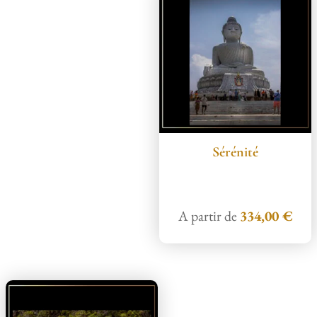
Sérénité
A partir de
334,00
€