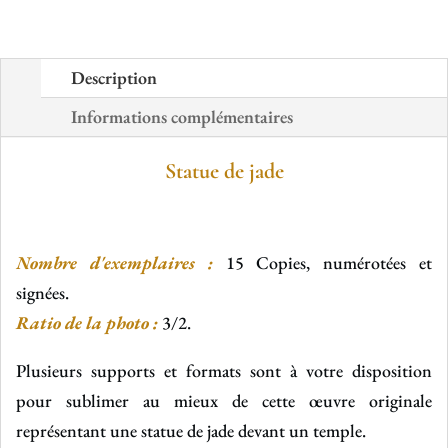
Description
Informations complémentaires
Statue de jade
Nombre d'exemplaires :
15 Copies, numérotées et
signées.
Ratio de la photo :
3/2.
Plusieurs supports et formats sont à votre disposition
pour sublimer au mieux de cette œuvre originale
représentant une statue de jade devant un temple.