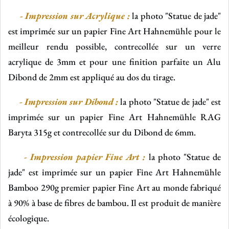
-
Impression sur Acrylique :
la photo "Statue de jade"
est imprimée sur un papier Fine Art Hahnemühle pour le
meilleur rendu possible, contrecollée sur un verre
acrylique de 3mm et pour une finition parfaite un Alu
Dibond de 2mm est appliqué au dos du tirage.
- Impression sur Dibond :
la photo "Statue de jade" est
imprimée sur un papier Fine Art Hahnemühle RAG
Baryta 315g et contrecollée sur du Dibond de 6mm.
- Impression papier Fine Art :
la photo "Statue de
jade" est imprimée sur un papier Fine Art Hahnemühle
Bamboo 290g
premier papier Fine Art au monde fabriqué
à 90% à base de fibres de bambou. Il est produit de manière
écologique.