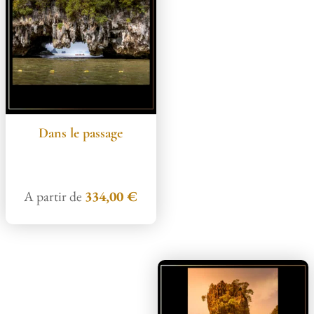
Dans le passage
A partir de
334,00
€