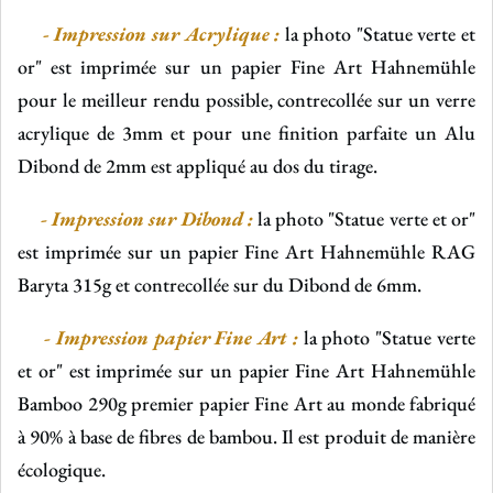
-
Impression sur Acrylique :
la photo "Statue verte et
or" est imprimée sur un papier Fine Art Hahnemühle
pour le meilleur rendu possible, contrecollée sur un verre
acrylique de 3mm et pour une finition parfaite un Alu
Dibond de 2mm est appliqué au dos du tirage.
- Impression sur Dibond :
la photo "Statue verte et or"
est imprimée sur un papier Fine Art Hahnemühle RAG
Baryta 315g et contrecollée sur du Dibond de 6mm.
- Impression papier Fine Art :
la photo "Statue verte
et or" est imprimée sur un papier Fine Art Hahnemühle
Bamboo 290g
premier papier Fine Art au monde fabriqué
à 90% à base de fibres de bambou. Il est produit de manière
écologique.