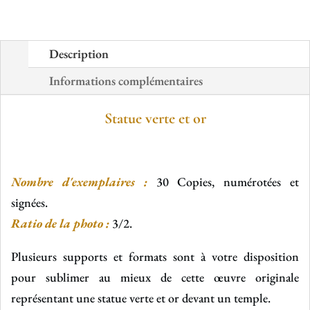
Description
Informations complémentaires
Statue verte et or
Nombre d'exemplaires :
30 Copies, numérotées et
signées.
Ratio de la photo :
3/2.
Plusieurs supports et formats sont à votre disposition
pour sublimer au mieux de cette œuvre originale
représentant une statue verte et or devant un temple.