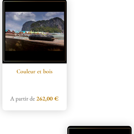
Couleur et bois
A partir de
262,00
€