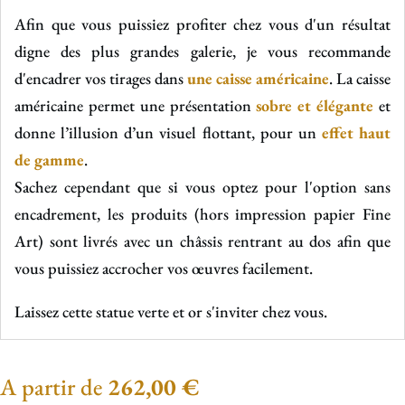
Afin que vous puissiez profiter chez vous d'un résultat
digne des plus grandes galerie, je vous recommande
d'encadrer vos tirages dans
une caisse américaine
. La caisse
américaine permet une présentation
sobre et élégante
et
donne l’illusion d’un visuel flottant, pour un
effet haut
de gamme
.
Sachez cependant que si vous optez pour l'option sans
encadrement, les produits (hors impression papier Fine
Art) sont livrés avec un châssis rentrant au dos afin que
vous puissiez accrocher vos œuvres facilement.
Laissez cette statue verte et or s'inviter chez vous.
A partir de
262,00
€