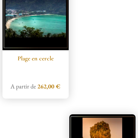
Plage en cercle
A partir de
262,00
€