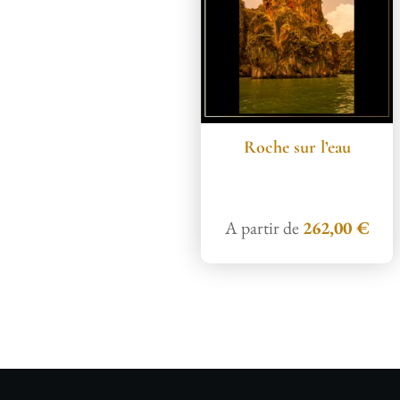
Roche sur l’eau
A partir de
262,00
€