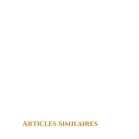
Articles similaires