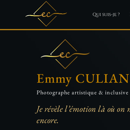
Qui suis-je ?
Emmy CULIAN
Photographe artistique & inclusive
Je révèle l’émotion là où on 
encore.