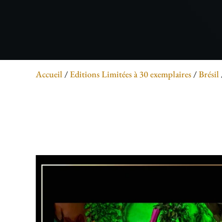
Accueil
/
Editions Limitées à 30 exemplaires
/
Brésil