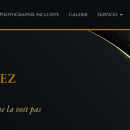
Photographie inclusive
Galerie
Services
EZ
ne la voit pas