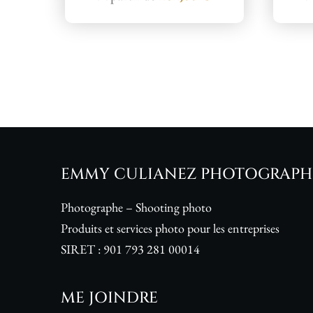
EMMY CULIANEZ PHOTOGRAPH
Photographe – Shooting photo
Produits et services photo pour les entreprises
SIRET :
901 793 281 00014
ME JOINDRE