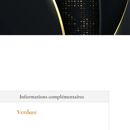
Informations complémentaires
Verdure